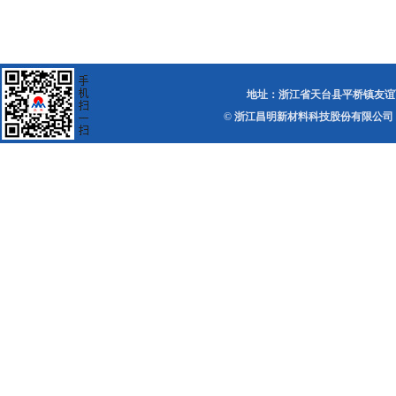
地址：浙江省天台县平桥镇友谊西路 电话：0
© 浙江昌明新材料科技股份有限公司