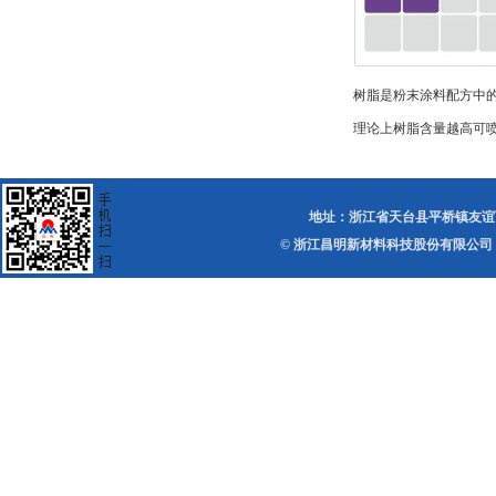
树脂是粉末涂料配方中
理论上树脂含量越高可
地址：浙江省天台县平桥镇友谊西路 电话：0
© 浙江昌明新材料科技股份有限公司