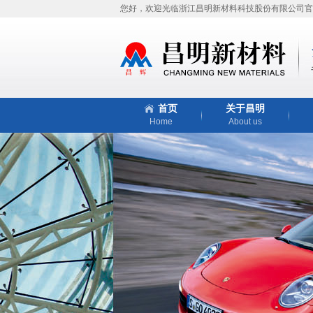
您好，欢迎光临浙江昌明新材料科技股份有限公司官
首页
关于昌明
Home
About us