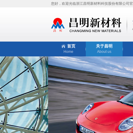
您好，欢迎光临浙江昌明新材料科技股份有限公司官
首页
关于昌明
Home
About us