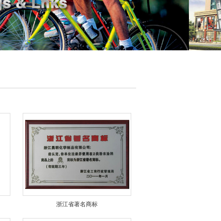
浙江省著名商标