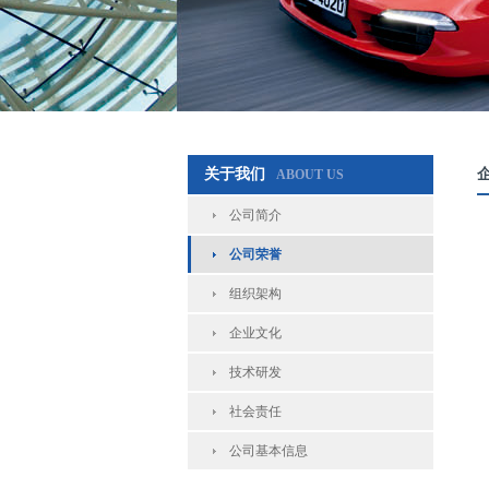
关于我们
ABOUT US
公司简介
公司荣誉
组织架构
企业文化
技术研发
社会责任
公司基本信息