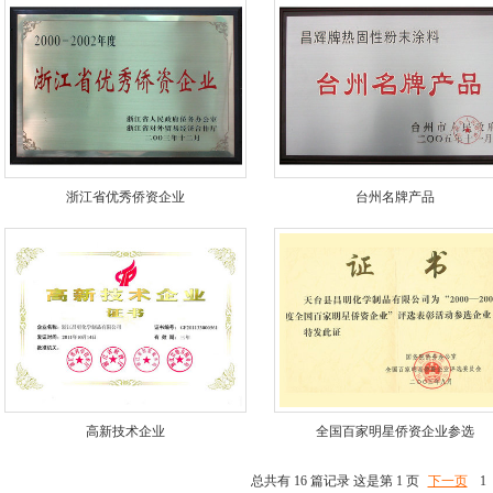
浙江省优秀侨资企业
台州名牌产品
高新技术企业
全国百家明星侨资企业参选
总共有 16 篇记录 这是第 1 页
下一页
1