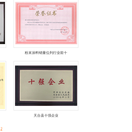
粉末涂料销量位列行业前十
天台县十强企业
2