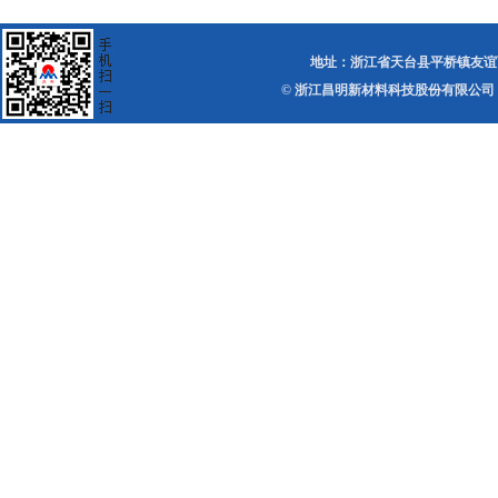
地址：浙江省天台县平桥镇友谊西路 电话：0
© 浙江昌明新材料科技股份有限公司