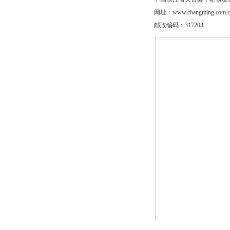
网址：
www.changming.com.
邮政编码：317203