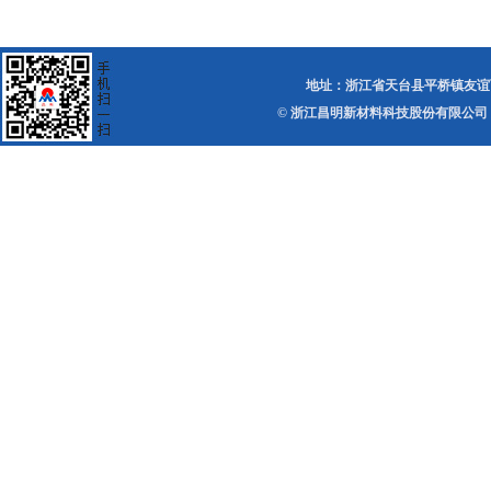
地址：浙江省天台县平桥镇友谊西路 电话：0
© 浙江昌明新材料科技股份有限公司