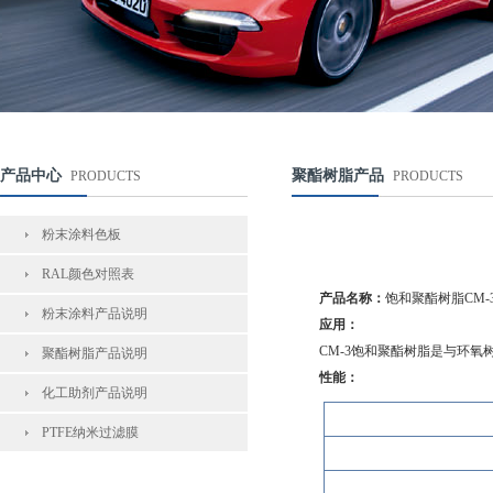
产品中心
聚酯树脂产品
PRODUCTS
PRODUCTS
粉末涂料色板
RAL颜色对照表
产品名称：
饱和聚酯树脂CM-
粉末涂料产品说明
应用：
CM-3饱和聚酯树脂是与环氧树
聚酯树脂产品说明
性能：
化工助剂产品说明
PTFE纳米过滤膜