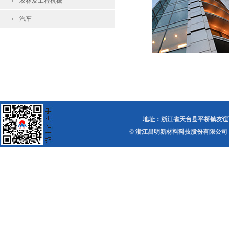
农林及工程机械
汽车
地址：浙江省天台县平桥镇友谊西路 电话：0
© 浙江昌明新材料科技股份有限公司