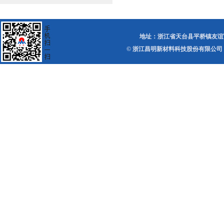
地址：浙江省天台县平桥镇友谊西路 电话：0
© 浙江昌明新材料科技股份有限公司