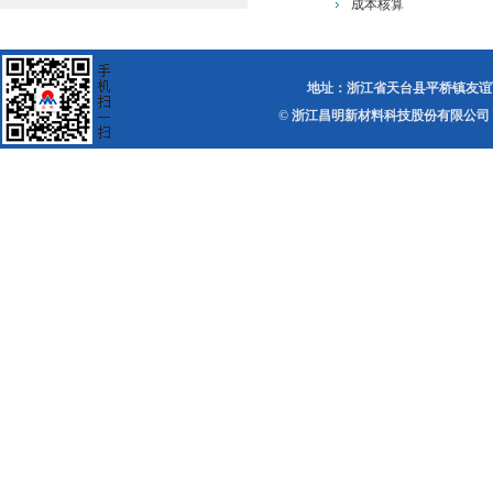
成本核算
地址：浙江省天台县平桥镇友谊西路 电话：0
© 浙江昌明新材料科技股份有限公司