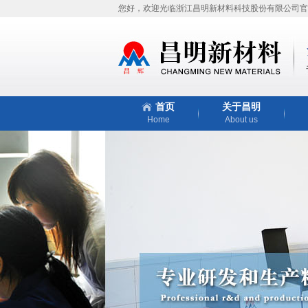
您好，欢迎光临浙江昌明新材料科技股份有限公司官
首页
关于昌明
Home
About us