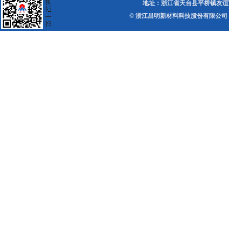
地址：浙江省天台县平桥镇友谊西路 电话：0
© 浙江昌明新材料科技股份有限公司