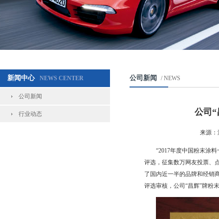
新闻中心
公司新闻
NEWS CENTER
/ NEWS
公司新闻
公司“
行业动态
来源：
“2017年度中国粉末
评选，征集数万网友投票、
了国内近一半的品牌和经销
评选审核，公司“昌辉”牌粉末