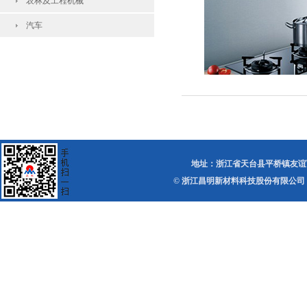
农林及工程机械
汽车
地址：浙江省天台县平桥镇友谊西路 电话：0
© 浙江昌明新材料科技股份有限公司